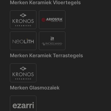
Merken Keramiek Vloertegels
Merken Keramiek Terrastegels
Merken Glasmozaïek