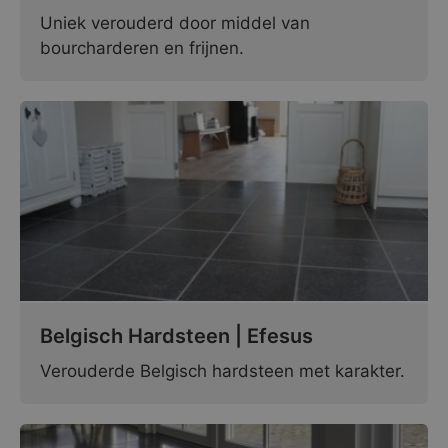
Uniek verouderd door middel van
bourcharderen en frijnen.
Belgisch Hardsteen | Efesus
Verouderde Belgisch hardsteen met karakter.