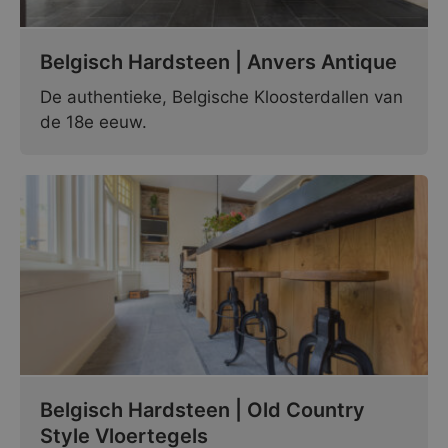
Belgisch Hardsteen | Anvers Antique
De authentieke, Belgische Kloosterdallen van
de 18e eeuw.
Belgisch Hardsteen | Old Country
Style Vloertegels