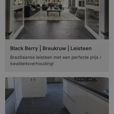
Black Berry | Breukruw | Leisteen
Braziliaanse leisteen met een perfecte prijs /
kwaliteitsverhouding!