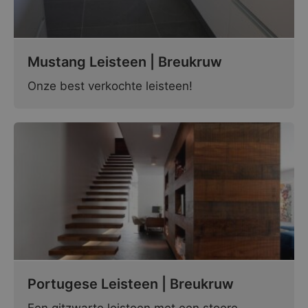
Mustang Leisteen | Breukruw
Onze best verkochte leisteen!
Portugese Leisteen | Breukruw