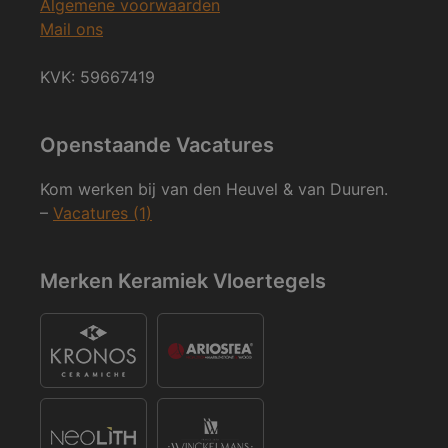
Algemene voorwaarden
Mail ons
KVK: 59667419
Openstaande Vacatures
Kom werken bij van den Heuvel & van Duuren.
–
Vacatures (1)
Merken Keramiek Vloertegels