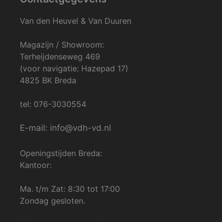
Van den Heuvel & Van Duuren
Magazijn / Showroom:
Terheijdenseweg 469
(voor navigatie: Hazepad 17)
4825 BK Breda
tel: 076-3030554
E-mail: info@vdh-vd.nl
Openingstijden Breda:
Kantoor:
Ma. t/m Zat: 8:30 tot 17:00
Zondag gesloten.