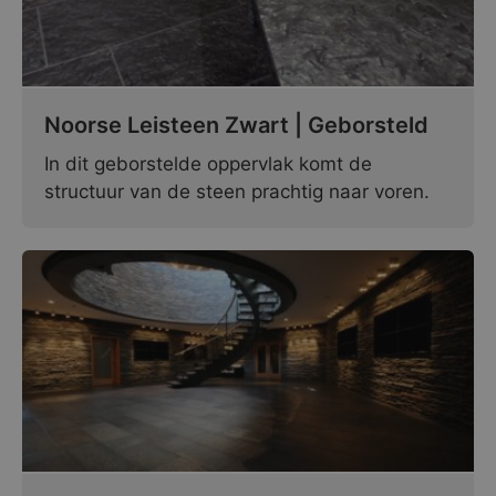
Noorse Leisteen Zwart | Geborsteld
In dit geborstelde oppervlak komt de
structuur van de steen prachtig naar voren.