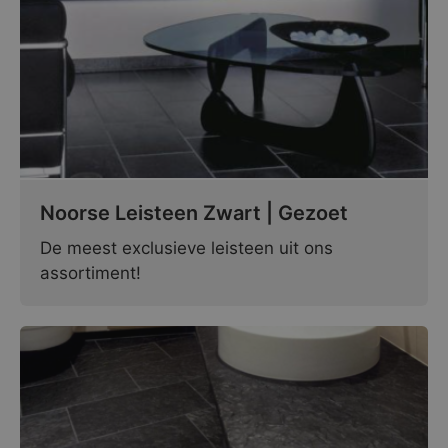
Noorse Leisteen Zwart | Gezoet
De meest exclusieve leisteen uit ons
assortiment!