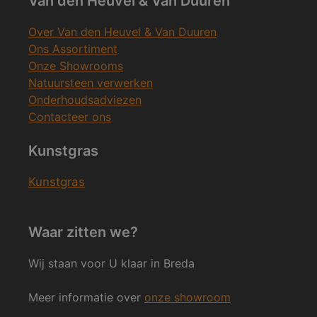
Van den Heuvel & Van Duuren
Over Van den Heuvel & Van Duuren
Ons Assortiment
Onze Showrooms
Natuursteen verwerken
Onderhoudsadviezen
Contacteer ons
Kunstgras
Kunstgras
Waar zitten we?
Wij staan voor U klaar in Breda
Meer informatie over
onze showroom