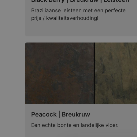
Braziliaanse leisteen met een perfecte
prijs / kwaliteitsverhouding!
Peacock | Breukruw
Een echte bonte en landelijke vloer.