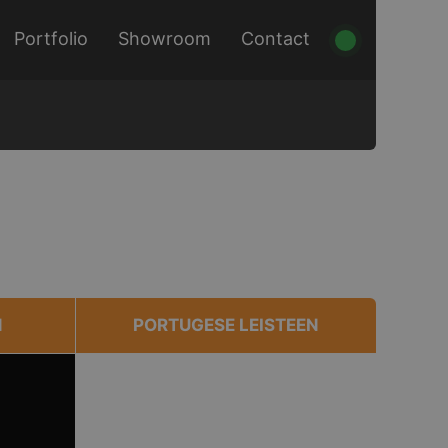
Portfolio
Showroom
Contact
N
PORTUGESE LEISTEEN