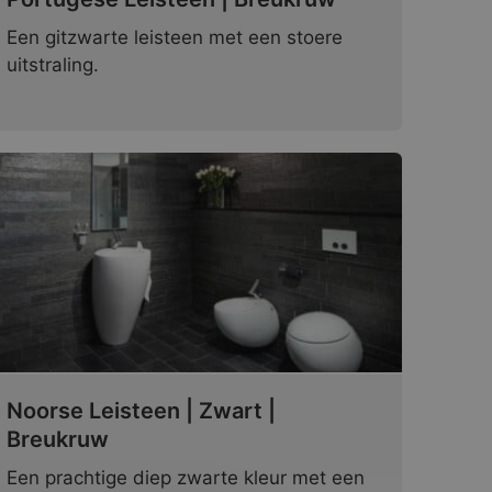
Een gitzwarte leisteen met een stoere
uitstraling.
Noorse Leisteen | Zwart |
Breukruw
Een prachtige diep zwarte kleur met een