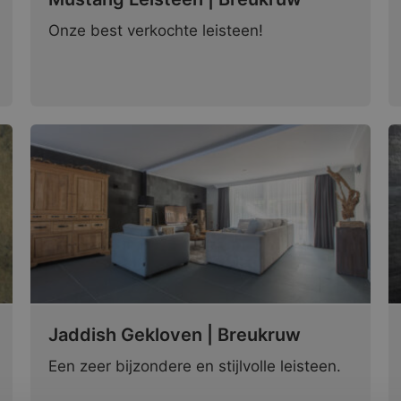
Onze best verkochte leisteen!
Jaddish Gekloven | Breukruw
Een zeer bijzondere en stijlvolle leisteen.