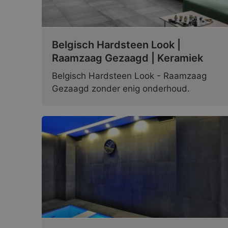
Belgisch Hardsteen Look |
Raamzaag Gezaagd | Keramiek
Belgisch Hardsteen Look - Raamzaag
Gezaagd zonder enig onderhoud.