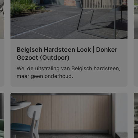
Belgisch Hardsteen Look | Donker
Gezoet (Outdoor)
Wel de uitstraling van Belgisch hardsteen,
maar geen onderhoud.