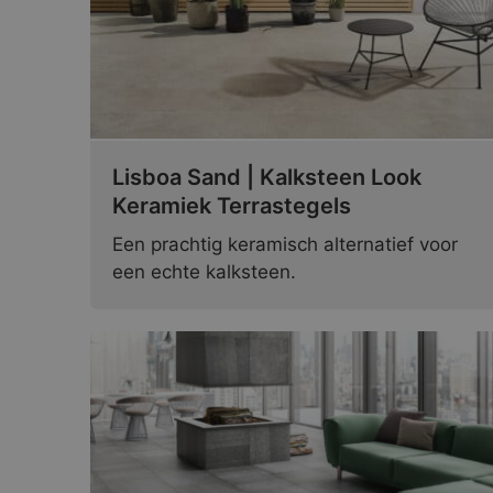
Lisboa Sand | Kalksteen Look
Keramiek Terrastegels
Een prachtig keramisch alternatief voor
een echte kalksteen.