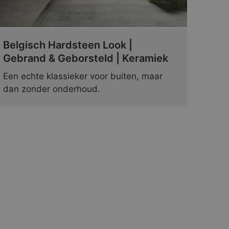
Belgisch Hardsteen Look |
Gebrand & Geborsteld | Keramiek
Een echte klassieker voor buiten, maar
dan zonder onderhoud.