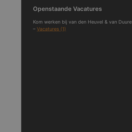
Openstaande Vacatures
Kom werken bij van den Heuvel & van Duure
–
Vacatures (1)