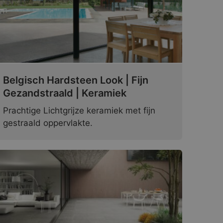
Belgisch Hardsteen Look | Fijn
Gezandstraald | Keramiek
Prachtige Lichtgrijze keramiek met fijn
gestraald oppervlakte.