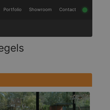
Portfolio
Showroom
Contact
egels