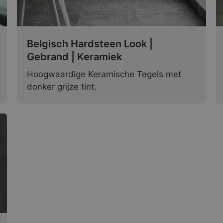
Belgisch Hardsteen Look |
Gebrand | Keramiek
Hoogwaardige Keramische Tegels met
donker grijze tint.