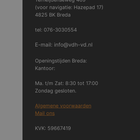
(voor navigatie: Hazepad 17)
4825 BK Breda
tel: 076-3030554
E-mail: info@vdh-vd.nl
Openingstijden Breda:
Kantoor:
Ma. t/m Zat: 8:30 tot 17:00
Zondag gesloten.
Algemene voorwaarden
Mail ons
KVK: 59667419