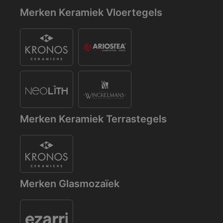
Merken Keramiek Vloertegels
Merken Keramiek Terrastegels
Merken Glasmozaïek