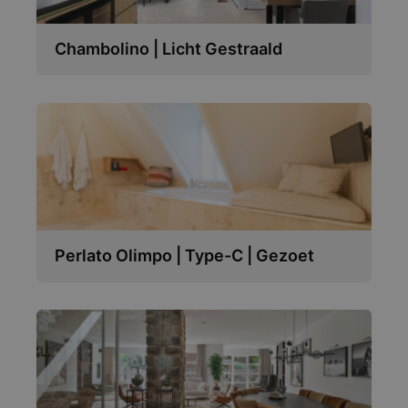
Chambolino | Licht Gestraald
Perlato Olimpo | Type-C | Gezoet