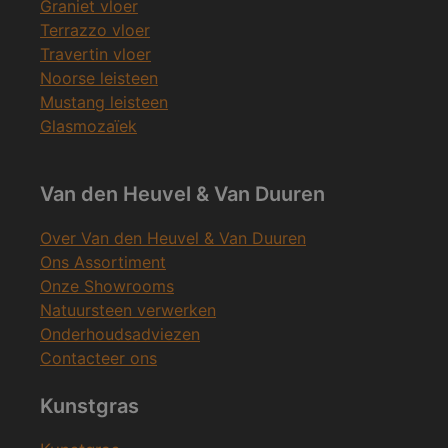
Graniet vloer
Terrazzo vloer
Travertin vloer
Noorse leisteen
Mustang leisteen
Glasmozaïek
Van den Heuvel & Van Duuren
Over Van den Heuvel & Van Duuren
Ons Assortiment
Onze Showrooms
Natuursteen verwerken
Onderhoudsadviezen
Contacteer ons
Kunstgras