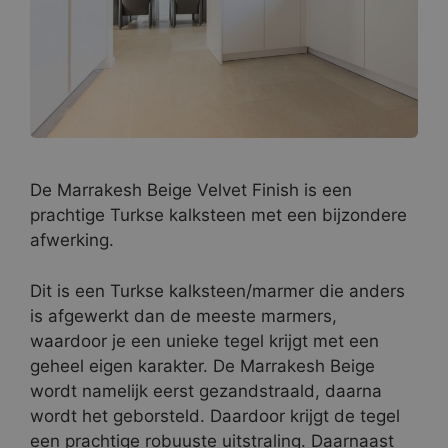
De Marrakesh Beige Velvet Finish is een
prachtige Turkse kalksteen met een bijzondere
afwerking.
Dit is een Turkse kalksteen/marmer die anders
is afgewerkt dan de meeste marmers,
waardoor je een unieke tegel krijgt met een
geheel eigen karakter. De Marrakesh Beige
wordt namelijk eerst gezandstraald, daarna
wordt het geborsteld. Daardoor krijgt de tegel
een prachtige robuuste uitstraling. Daarnaast