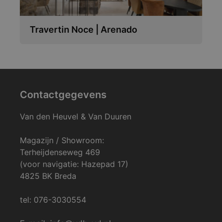
Travertin Noce | Arenado
Contactgegevens
Van den Heuvel & Van Duuren
Magazijn / Showroom:
Terheijdenseweg 469
(voor navigatie: Hazepad 17)
4825 BK Breda
tel: 076-3030554