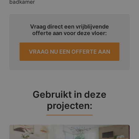
badkamer
Vraag direct een vrijblijvende
offerte aan voor deze vloer:
VRAAG NU EEN OFFERTE AAN
Gebruikt in deze
projecten: