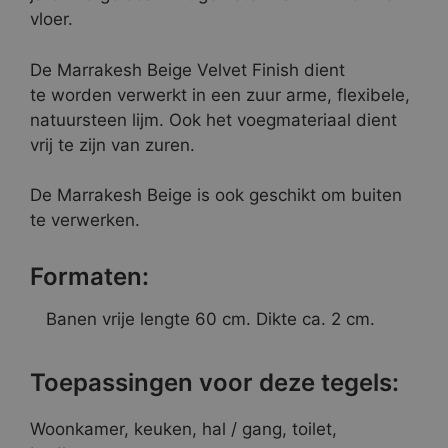
vloer.
De Marrakesh Beige Velvet Finish dient
te worden verwerkt in een zuur arme, flexibele,
natuursteen lijm. Ook het voegmateriaal dient
vrij te zijn van zuren.
De Marrakesh Beige is ook geschikt om buiten
te verwerken.
Formaten:
Banen vrije lengte 60 cm. Dikte ca. 2 cm.
Toepassingen voor deze tegels:
Woonkamer, keuken, hal / gang, toilet,