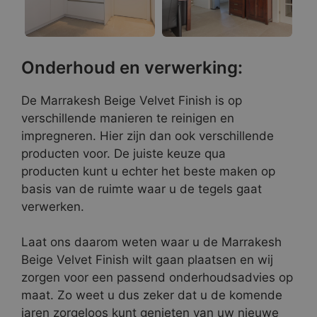
Onderhoud en verwerking:
De Marrakesh Beige Velvet Finish is op
verschillende manieren te reinigen en
impregneren. Hier zijn dan ook verschillende
producten voor. De juiste keuze qua
producten kunt u echter het beste maken op
basis van de ruimte waar u de tegels gaat
verwerken.
Laat ons daarom weten waar u de Marrakesh
Beige Velvet Finish wilt gaan plaatsen en wij
zorgen voor een passend onderhoudsadvies op
maat. Zo weet u dus zeker dat u de komende
jaren zorgeloos kunt genieten van uw nieuwe