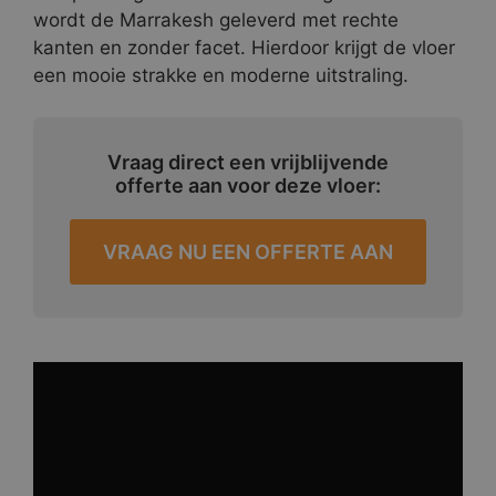
wordt de Marrakesh geleverd met rechte
kanten en zonder facet. Hierdoor krijgt de vloer
een mooie strakke en moderne uitstraling.
Vraag direct een vrijblijvende
offerte aan voor deze vloer:
VRAAG NU EEN OFFERTE AAN