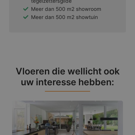
tegelzettersgilde
Meer dan 500 m2 showroom
Meer dan 500 m2 showtuin
Vloeren die wellicht ook
uw interesse hebben: