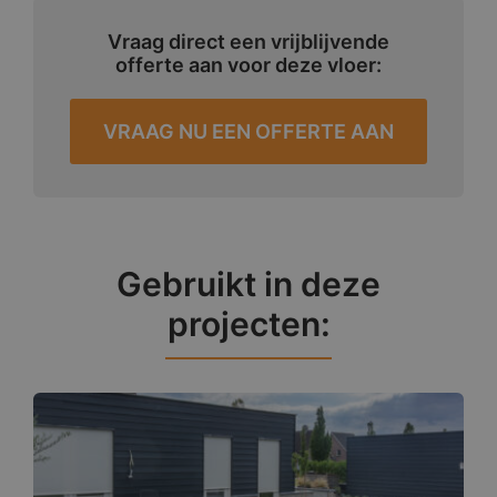
Vraag direct een vrijblijvende
offerte aan voor deze vloer:
VRAAG NU EEN OFFERTE AAN
Gebruikt in deze
projecten: