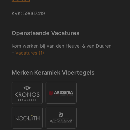
KVK: 59667419
Openstaande Vacatures
Kom werken bij van den Heuvel & van Duuren.
–
Vacatures (1)
Merken Keramiek Vloertegels