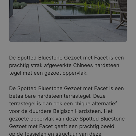
De Spotted Bluestone Gezoet met Facet is een
prachtig strak afgewerkte Chinees hardsteen
tegel met een gezoet oppervlak.
De Spotted Bluestone Gezoet met Facet is een
betaalbare hardsteen terrastegel. Deze
terrastegel is dan ook een chique alternatief
voor de duurdere Belgisch Hardsteen. Het
gezoete oppervlak van deze Spotted Bluestone
Gezoet met Facet geeft een prachtig beeld
op de fossielen en structuur van deze