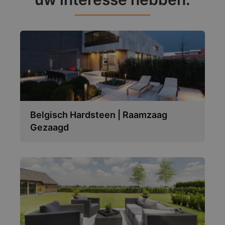
Belgisch Hardsteen | Raamzaag
Gezaagd