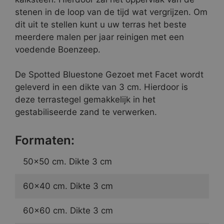
stenen in de loop van de tijd wat vergrijzen. Om
dit uit te stellen kunt u uw terras het beste
meerdere malen per jaar reinigen met een
voedende Boenzeep.
De Spotted Bluestone Gezoet met Facet wordt
geleverd in een dikte van 3 cm. Hierdoor is
deze terrastegel gemakkelijk in het
gestabiliseerde zand te verwerken.
Formaten:
50×50 cm. Dikte 3 cm
60×40 cm. Dikte 3 cm
60×60 cm. Dikte 3 cm