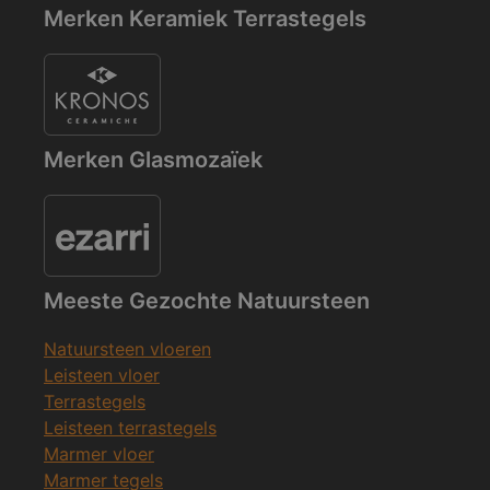
Merken Keramiek Terrastegels
Merken Glasmozaïek
Meeste Gezochte Natuursteen
Natuursteen vloeren
Leisteen vloer
Terrastegels
Leisteen terrastegels
Marmer vloer
Marmer tegels