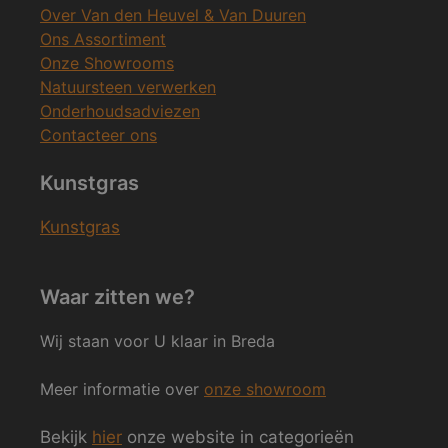
Over Van den Heuvel & Van Duuren
Ons Assortiment
Onze Showrooms
Natuursteen verwerken
Onderhoudsadviezen
Contacteer ons
Kunstgras
Kunstgras
Waar zitten we?
Wij staan voor U klaar in Breda
Meer informatie over
onze showroom
Bekijk
hier
onze website in categorieën