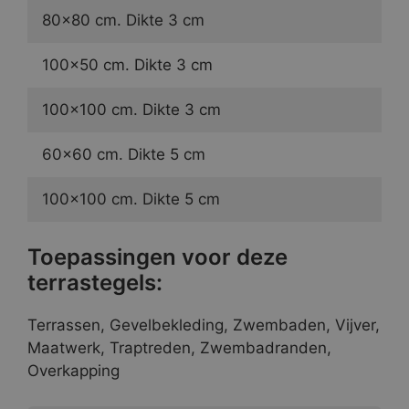
80×80 cm. Dikte 3 cm
100×50 cm. Dikte 3 cm
100×100 cm. Dikte 3 cm
60×60 cm. Dikte 5 cm
100×100 cm. Dikte 5 cm
Toepassingen voor deze
terrastegels:
Terrassen, Gevelbekleding, Zwembaden, Vijver,
Maatwerk, Traptreden, Zwembadranden,
Overkapping