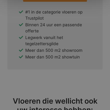
#1 in de categorie vloeren op
Trustpilot
Binnen 24 uur een passende
offerte
Legwerk vanuit het
tegelzettersgilde
Meer dan 500 m2 showroom
Meer dan 500 m2 showtuin
Vloeren die wellicht ook
uw interesse hebben: