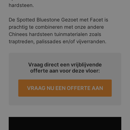
hardsteen.
De Spotted Bluestone Gezoet met Facet is
prachtig te combineren met onze andere
Chinees hardsteen tuinmaterialen zoals
traptreden, palissades en/of vijverranden.
Vraag direct een vrijblijvende
offerte aan voor deze vloer:
VRAAG NU EEN OFFERTE AAN