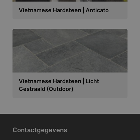
Vietnamese Hardsteen | Anticato
Vietnamese Hardsteen | Licht
Gestraald (Outdoor)
Contactgegevens