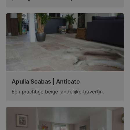
Apulia Scabas | Anticato
Een prachtige beige landelijke travertin.