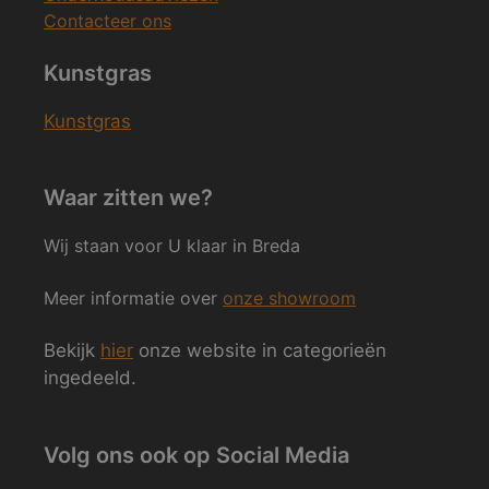
Contacteer ons
Kunstgras
Kunstgras
Waar zitten we?
Wij staan voor U klaar in Breda
Meer informatie over
onze showroom
Bekijk
hier
onze website in categorieën
ingedeeld.
Volg ons ook op Social Media