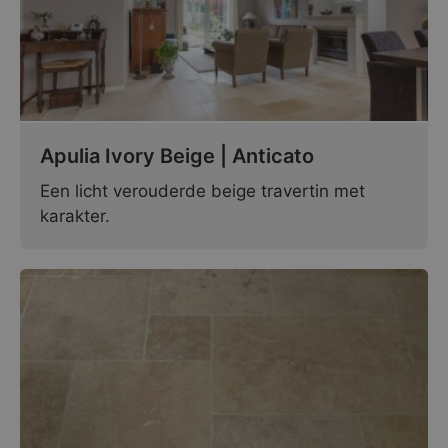
Apulia Ivory Beige | Anticato
Een licht verouderde beige travertin met
karakter.