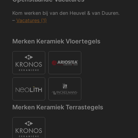
Kom werken bij van den Heuvel & van Duuren.
–
Vacatures (1)
Merken Keramiek Vloertegels
Merken Keramiek Terrastegels