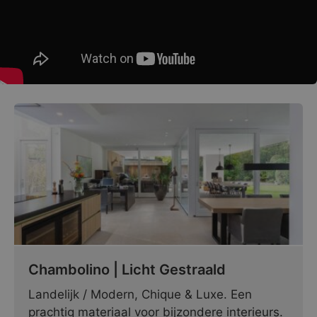
Chambolino | Licht Gestraald
Landelijk / Modern, Chique & Luxe. Een
prachtig materiaal voor bijzondere interieurs.