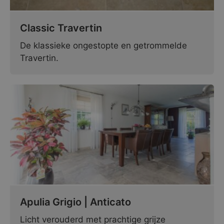
Classic Travertin
De klassieke ongestopte en getrommelde
Travertin.
Apulia Grigio | Anticato
Licht verouderd met prachtige grijze