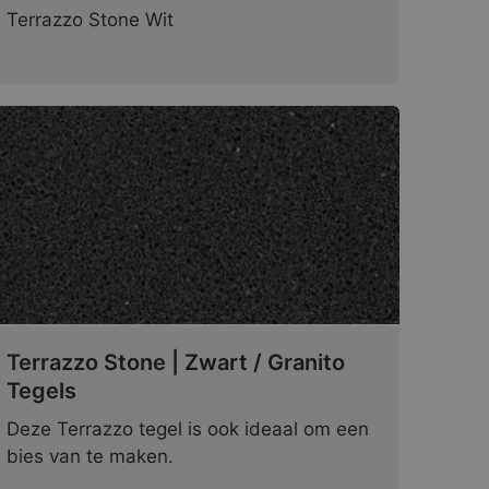
Terrazzo Stone Wit
Terrazzo Stone | Zwart / Granito
Tegels
Deze Terrazzo tegel is ook ideaal om een
bies van te maken.