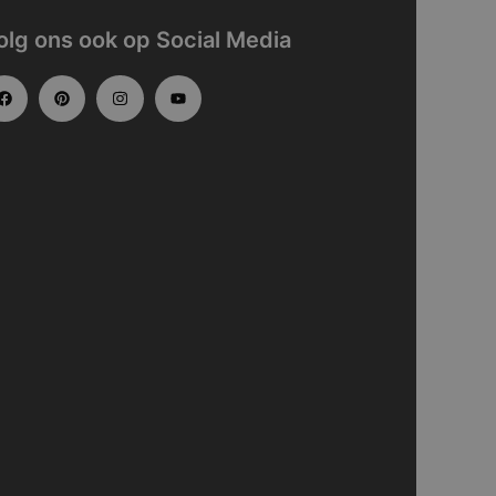
olg ons ook op Social Media