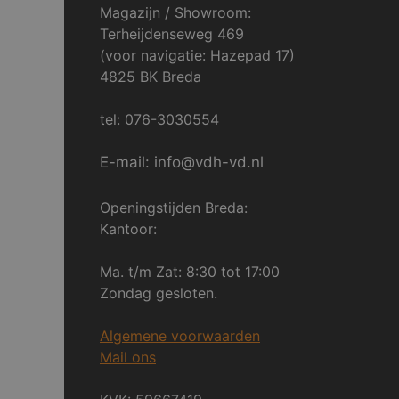
Magazijn / Showroom:
Terheijdenseweg 469
(voor navigatie: Hazepad 17)
4825 BK Breda
tel: 076-3030554
E-mail: info@vdh-vd.nl
Openingstijden Breda:
Kantoor:
Ma. t/m Zat: 8:30 tot 17:00
Zondag gesloten.
Algemene voorwaarden
Mail ons