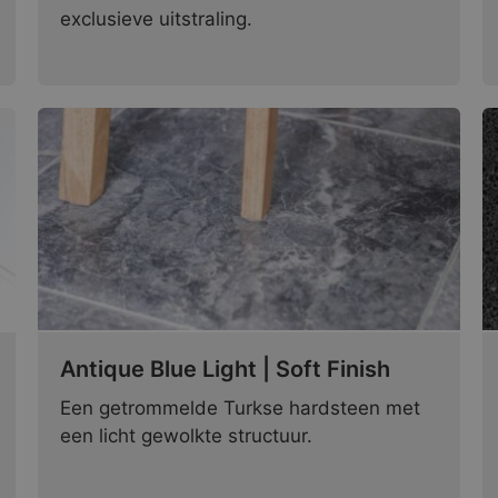
exclusieve uitstraling.
Antique Blue Light | Soft Finish
Een getrommelde Turkse hardsteen met
een licht gewolkte structuur.