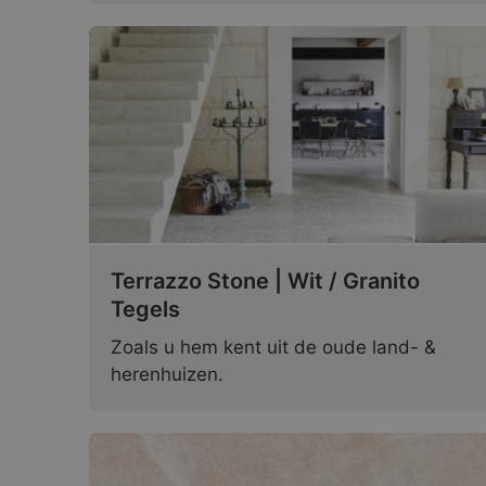
Terrazzo Stone | Wit / Granito
Tegels
Zoals u hem kent uit de oude land- &
herenhuizen.