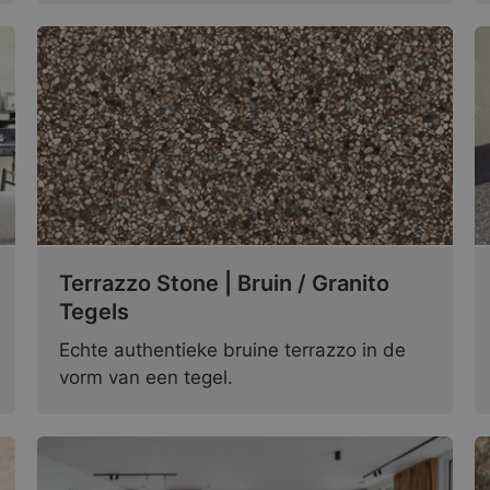
Terrazzo Stone | Bruin / Granito
Tegels
Echte authentieke bruine terrazzo in de
vorm van een tegel.