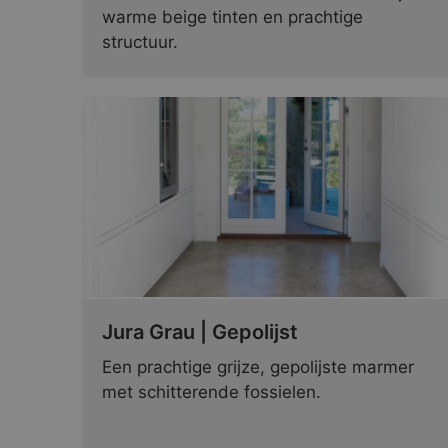
warme beige tinten en prachtige
structuur.
Jura Grau | Gepolijst
Een prachtige grijze, gepolijste marmer
met schitterende fossielen.