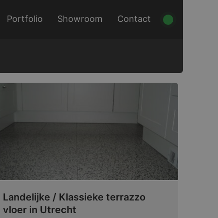
Portfolio
Showroom
Contact
Landelijke / Klassieke terrazzo
vloer in Utrecht