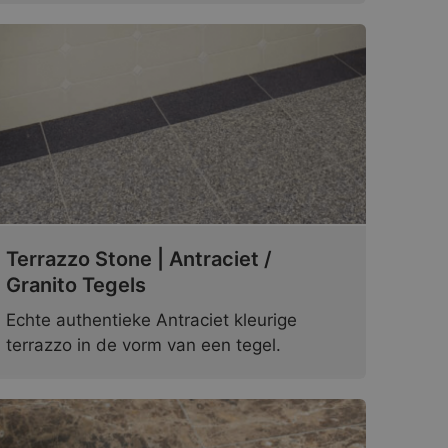
Terrazzo Stone | Antraciet /
Granito Tegels
Echte authentieke Antraciet kleurige
terrazzo in de vorm van een tegel.