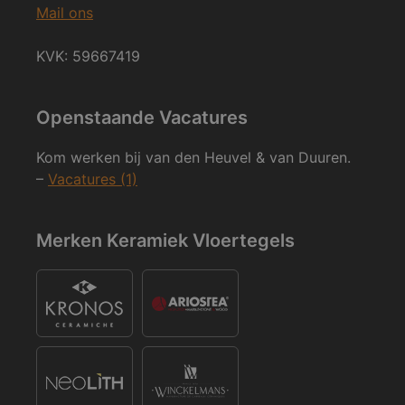
Mail ons
KVK: 59667419
Openstaande Vacatures
Kom werken bij van den Heuvel & van Duuren.
–
Vacatures (1)
Merken Keramiek Vloertegels