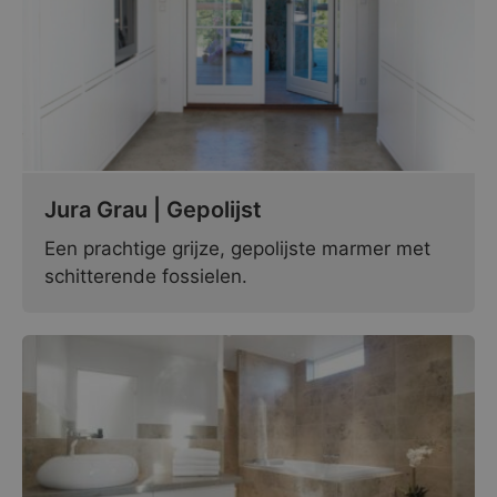
Jura Grau | Gepolijst
Een prachtige grijze, gepolijste marmer met
schitterende fossielen.