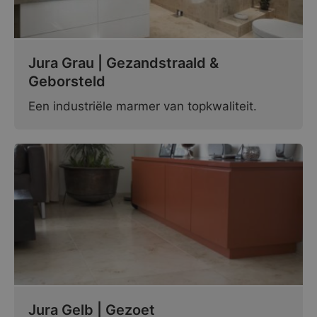
Jura Grau | Gezandstraald &
Geborsteld
Een industriële marmer van topkwaliteit.
Jura Gelb | Gezoet