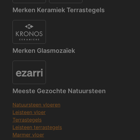
Merken Keramiek Terrastegels
Merken Glasmozaïek
Meeste Gezochte Natuursteen
Natuursteen vloeren
Leisteen vloer
Terrastegels
Leisteen terrastegels
Marmer vloer