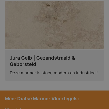
Jura Gelb | Gezandstraald &
Geborsteld
Deze marmer is stoer, modern en industrieel!
Meer Duitse Marmer Vloertegels: