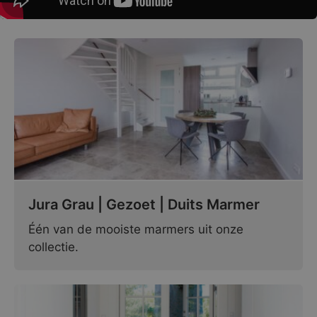
Jura Grau | Gezoet | Duits Marmer
Één van de mooiste marmers uit onze
collectie.