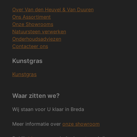
Over Van den Heuvel & Van Duuren
Ons Assortiment
Onze Showrooms
Natuursteen verwerken
Onderhoudsadviezen
Contacteer ons
Kunstgras
Kunstgras
Waar zitten we?
Wij staan voor U klaar in Breda
Meer informatie over
onze showroom