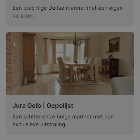
Een prachtige Duitse marmer met een eigen
karakter.
Jura Gelb | Gepolijst
Een schitterende beige marmer met een
exclusieve uitstraling.