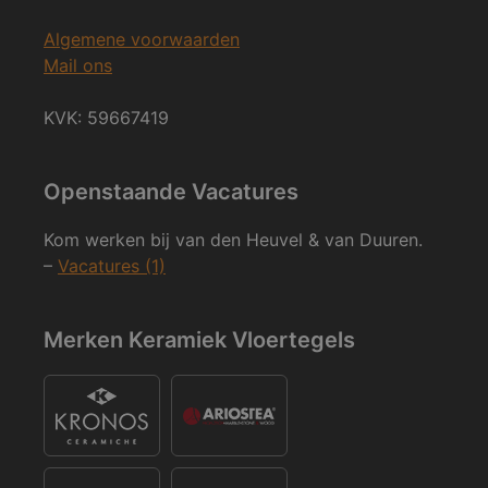
Algemene voorwaarden
Mail ons
KVK: 59667419
Openstaande Vacatures
Kom werken bij van den Heuvel & van Duuren.
–
Vacatures (1)
Merken Keramiek Vloertegels