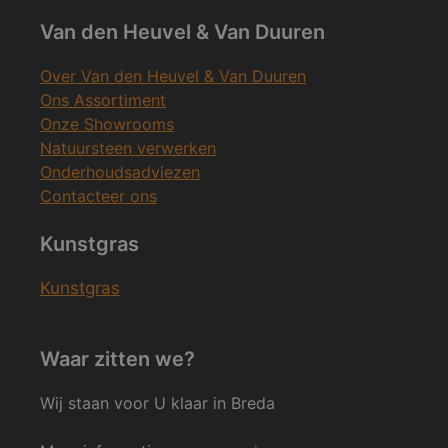
Van den Heuvel & Van Duuren
Over Van den Heuvel & Van Duuren
Ons Assortiment
Onze Showrooms
Natuursteen verwerken
Onderhoudsadviezen
Contacteer ons
Kunstgras
Kunstgras
Waar zitten we?
Wij staan voor U klaar in Breda