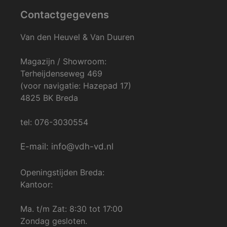
Contactgegevens
Van den Heuvel & Van Duuren
Magazijn / Showroom:
Terheijdenseweg 469
(voor navigatie: Hazepad 17)
4825 BK Breda
tel: 076-3030554
E-mail: info@vdh-vd.nl
Openingstijden Breda:
Kantoor:
Ma. t/m Zat: 8:30 tot 17:00
Zondag gesloten.