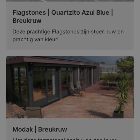
Flagstones | Quartzito Azul Blue |
Breukruw
Deze prachtige Flagstones zijn stoer, ruw en
prachtig van kleur!
Modak | Breukruw