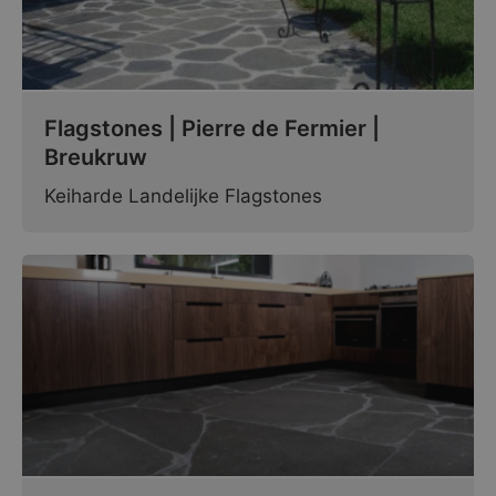
Flagstones | Pierre de Fermier |
Breukruw
Keiharde Landelijke Flagstones