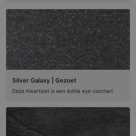
Silver Galaxy | Gezoet
Deze Kwartsiet is een échte eye-catcher!