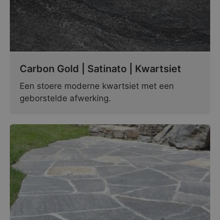
Carbon Gold | Satinato | Kwartsiet
Een stoere moderne kwartsiet met een
geborstelde afwerking.