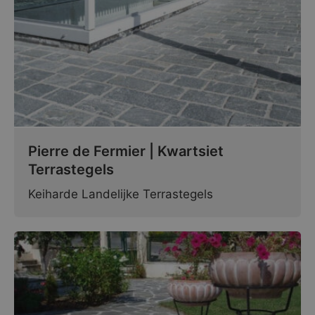
Pierre de Fermier | Kwartsiet
Terrastegels
Keiharde Landelijke Terrastegels