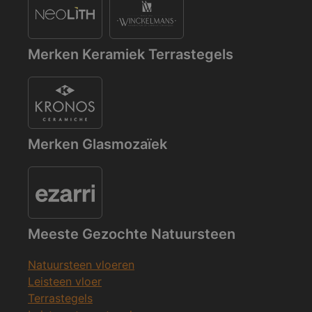
Merken Keramiek Terrastegels
Merken Glasmozaïek
Meeste Gezochte Natuursteen
Natuursteen vloeren
Leisteen vloer
Terrastegels