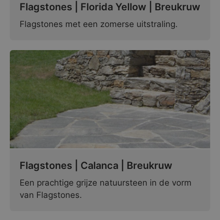
Flagstones | Florida Yellow | Breukruw
Flagstones met een zomerse uitstraling.
Flagstones | Calanca | Breukruw
Een prachtige grijze natuursteen in de vorm
van Flagstones.