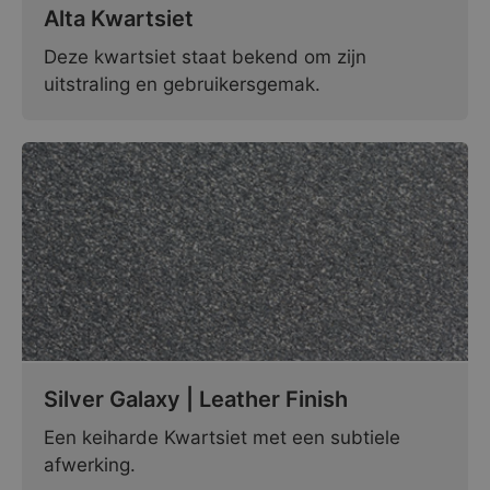
Alta Kwartsiet
Deze kwartsiet staat bekend om zijn
uitstraling en gebruikersgemak.
Silver Galaxy | Leather Finish
Een keiharde Kwartsiet met een subtiele
afwerking.