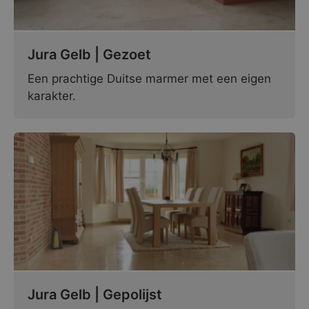
Jura Gelb | Gezoet
Een prachtige Duitse marmer met een eigen
karakter.
Jura Gelb | Gepolijst