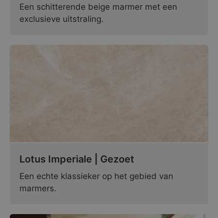
Een schitterende beige marmer met een
exclusieve uitstraling.
Lotus Imperiale | Gezoet
Een echte klassieker op het gebied van
marmers.