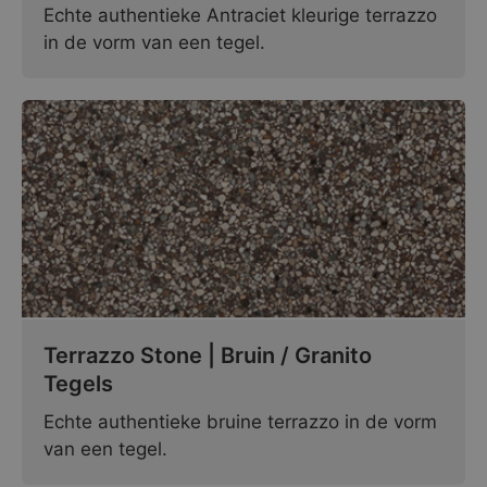
Echte authentieke Antraciet kleurige terrazzo
in de vorm van een tegel.
Terrazzo Stone | Bruin / Granito
Tegels
Echte authentieke bruine terrazzo in de vorm
van een tegel.