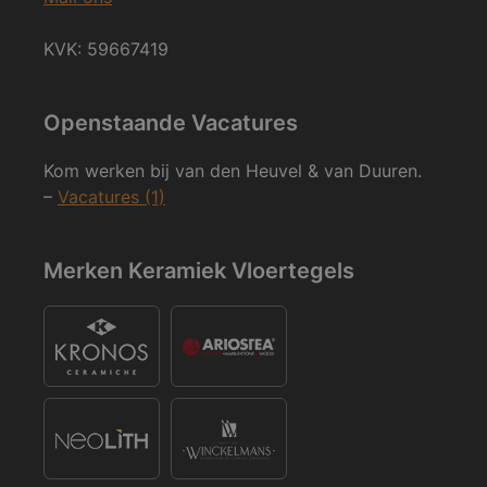
KVK: 59667419
Openstaande Vacatures
Kom werken bij van den Heuvel & van Duuren.
–
Vacatures (1)
Merken Keramiek Vloertegels