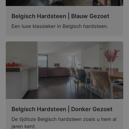
Belgisch Hardsteen | Blauw Gezoet
Een luxe klassieker in Belgisch hardsteen.
Belgisch Hardsteen | Donker Gezoet
De tijdloze Belgisch hardsteen zoals u hem al
jaren kent.