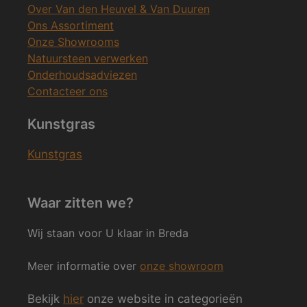
Over Van den Heuvel & Van Duuren
Ons Assortiment
Onze Showrooms
Natuursteen verwerken
Onderhoudsadviezen
Contacteer ons
Kunstgras
Kunstgras
Waar zitten we?
Wij staan voor U klaar in Breda
Meer informatie over
onze showroom
Bekijk
hier
onze website in categorieën