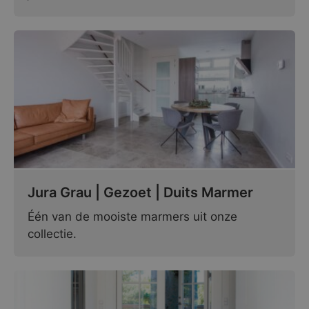
Jura Grau | Gezoet | Duits Marmer
Één van de mooiste marmers uit onze
collectie.