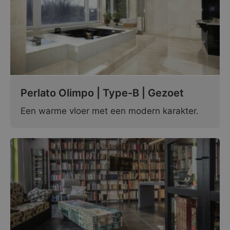
Perlato Olimpo | Type-B | Gezoet
Een warme vloer met een modern karakter.