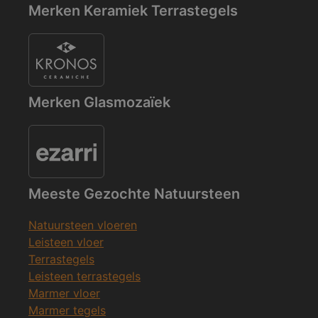
Merken Keramiek Terrastegels
Merken Glasmozaïek
Meeste Gezochte Natuursteen
Natuursteen vloeren
Leisteen vloer
Terrastegels
Leisteen terrastegels
Marmer vloer
Marmer tegels