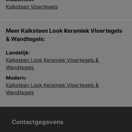
Kalksteen Vloertegels
Meer Kalksteen Look Keramiek Vloertegels
& Wandtegels:
Landelijk:
Kalksteen Look Keramiek Vloertegels &
Wandtegels
Modern:
Kalksteen Look Keramiek Vloertegels &
Wandtegels
Contactgegevens