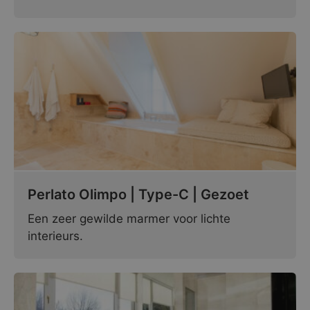
Perlato Olimpo | Type-C | Gezoet
Een zeer gewilde marmer voor lichte
interieurs.