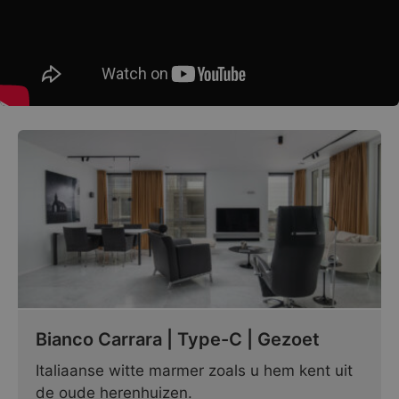
Bianco Carrara | Type-C | Gezoet
Italiaanse witte marmer zoals u hem kent uit
de oude herenhuizen.