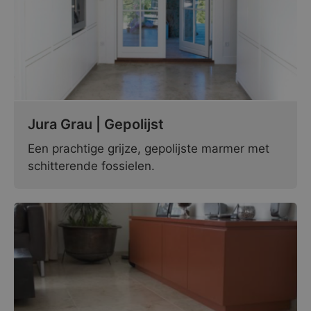
Jura Grau | Gepolijst
Een prachtige grijze, gepolijste marmer met
schitterende fossielen.