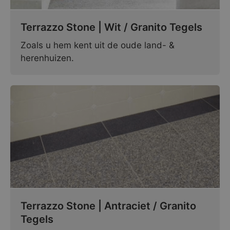
Terrazzo Stone | Wit / Granito Tegels
Zoals u hem kent uit de oude land- &
herenhuizen.
Terrazzo Stone | Antraciet / Granito
Tegels