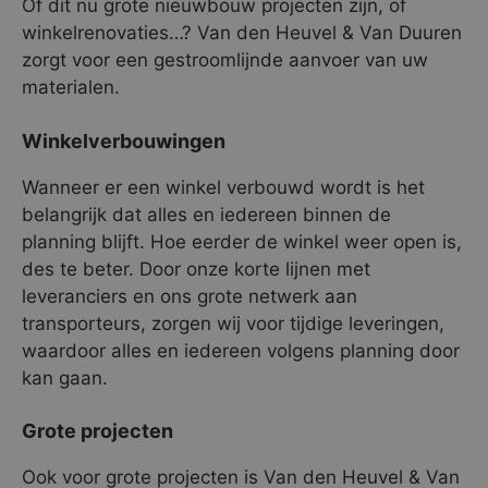
Of dit nu grote nieuwbouw projecten zijn, of
winkelrenovaties…? Van den Heuvel & Van Duuren
zorgt voor een gestroomlijnde aanvoer van uw
materialen.
Winkelverbouwingen
Wanneer er een winkel verbouwd wordt is het
belangrijk dat alles en iedereen binnen de
planning blijft. Hoe eerder de winkel weer open is,
des te beter. Door onze korte lijnen met
leveranciers en ons grote netwerk aan
transporteurs, zorgen wij voor tijdige leveringen,
waardoor alles en iedereen volgens planning door
kan gaan.
Grote projecten
Ook voor grote projecten is Van den Heuvel & Van