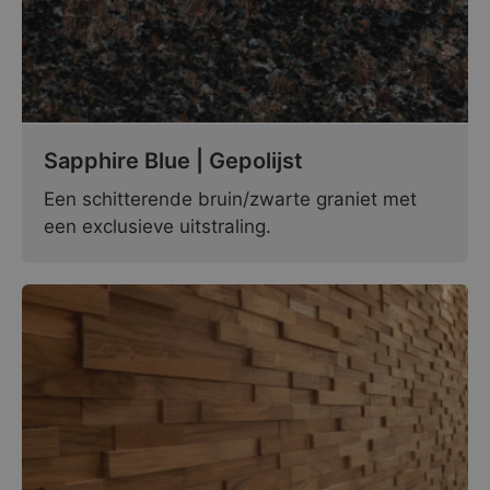
Sapphire Blue | Gepolijst
Een schitterende bruin/zwarte graniet met
een exclusieve uitstraling.