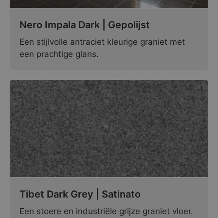
Nero Impala Dark | Gepolijst
Een stijlvolle antraciet kleurige graniet met
een prachtige glans.
Tibet Dark Grey | Satinato
Een stoere en industriële grijze graniet vloer.