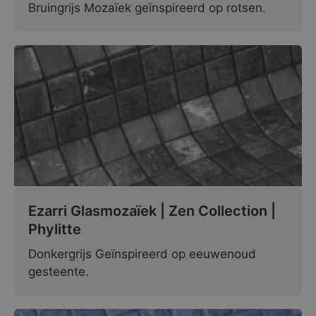
Bruingrijs Mozaïek geïnspireerd op rotsen.
Ezarri Glasmozaïek | Zen Collection |
Phylitte
Donkergrijs Geïnspireerd op eeuwenoud
gesteente.