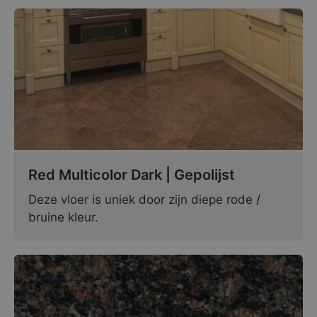
Red Multicolor Dark | Gepolijst
Deze vloer is uniek door zijn diepe rode /
bruine kleur.