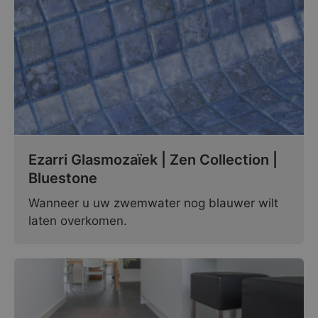
Ezarri Glasmozaïek | Zen Collection |
Bluestone
Wanneer u uw zwemwater nog blauwer wilt
laten overkomen.