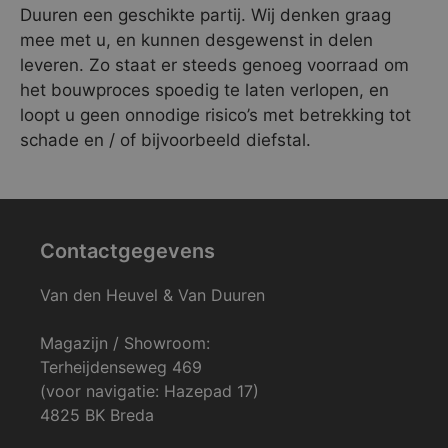
Duuren een geschikte partij. Wij denken graag
mee met u, en kunnen desgewenst in delen
leveren. Zo staat er steeds genoeg voorraad om
het bouwproces spoedig te laten verlopen, en
loopt u geen onnodige risico’s met betrekking tot
schade en / of bijvoorbeeld diefstal.
Contactgegevens
Van den Heuvel & Van Duuren
Magazijn / Showroom:
Terheijdenseweg 469
(voor navigatie: Hazepad 17)
4825 BK Breda