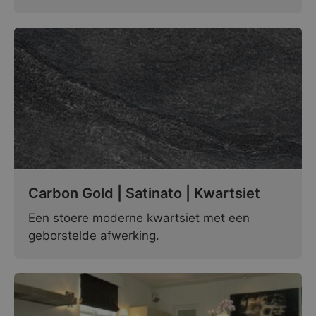
Carbon Gold | Satinato | Kwartsiet
Een stoere moderne kwartsiet met een
geborstelde afwerking.