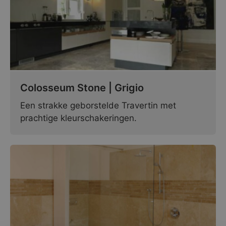
Colosseum Stone | Grigio
Een strakke geborstelde Travertin met
prachtige kleurschakeringen.