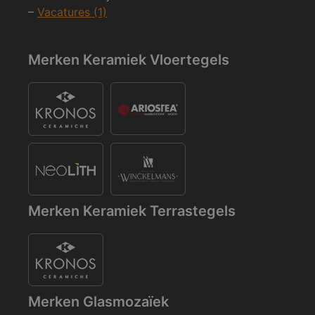
–
Vacatures (1)
Merken Keramiek Vloertegels
Merken Keramiek Terrastegels
Merken Glasmozaïek