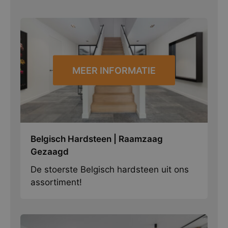
MEER INFORMATIE
Belgisch Hardsteen | Raamzaag
Gezaagd
De stoerste Belgisch hardsteen uit ons
assortiment!