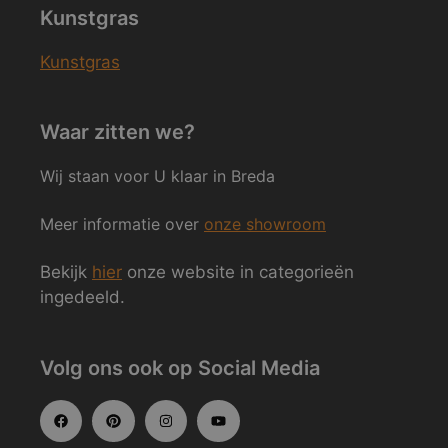
Kunstgras
Kunstgras
Waar zitten we?
Wij staan voor U klaar in Breda
Meer informatie over
onze showroom
Bekijk
hier
onze website in categorieën
ingedeeld.
Volg ons ook op Social Media