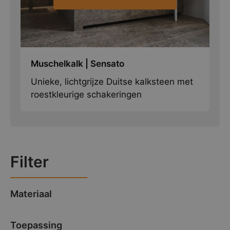
Muschelkalk | Sensato
Unieke, lichtgrijze Duitse kalksteen met
roestkleurige schakeringen
Filter
Materiaal
Toepassing