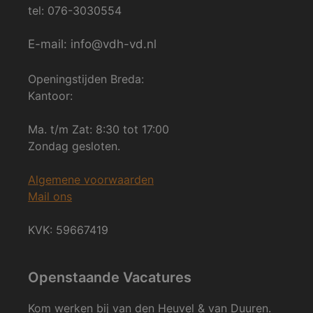
tel: 076-3030554
E-mail: info@vdh-vd.nl
Openingstijden Breda:
Kantoor:
Ma. t/m Zat: 8:30 tot 17:00
Zondag gesloten.
Algemene voorwaarden
Mail ons
KVK: 59667419
Openstaande Vacatures
Kom werken bij van den Heuvel & van Duuren.