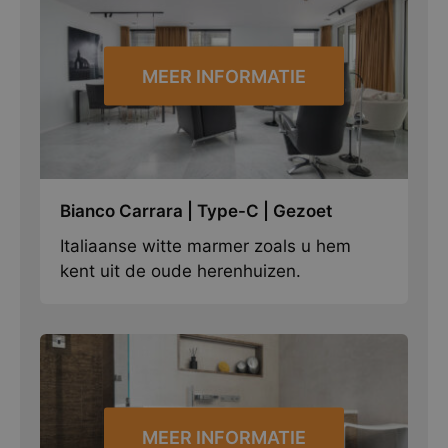
MEER INFORMATIE
Bianco Carrara | Type-C | Gezoet
Italiaanse witte marmer zoals u hem
kent uit de oude herenhuizen.
MEER INFORMATIE