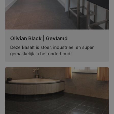
Olivian Black | Gevlamd
Deze Basalt is stoer, industrieel en super
gemakkelijk in het onderhoud!