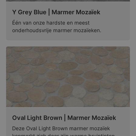
Y Grey Blue | Marmer Mozaïek
Één van onze hardste en meest
onderhoudsvrije marmer mozaïeken.
Oval Light Brown | Marmer Mozaïek
Deze Oval Light Brown marmer mozaïek