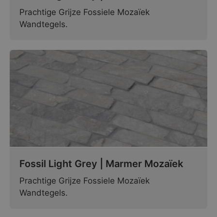
Prachtige Grijze Fossiele Mozaïek
Wandtegels.
Fossil Light Grey | Marmer Mozaïek
Prachtige Grijze Fossiele Mozaïek
Wandtegels.