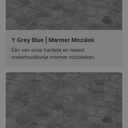
Y Grey Blue | Marmer Mozaïek
Één van onze hardste en meest
onderhoudsvrije marmer mozaïeken.