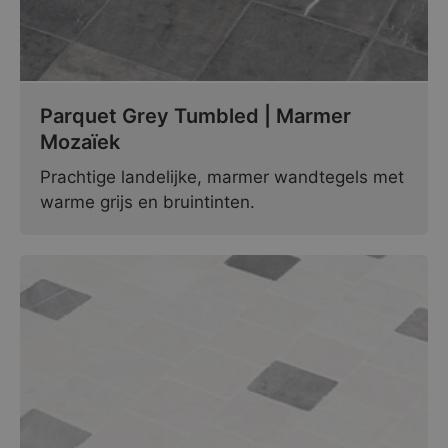
Parquet Grey Tumbled | Marmer
Mozaïek
Prachtige landelijke, marmer wandtegels met
warme grijs en bruintinten.