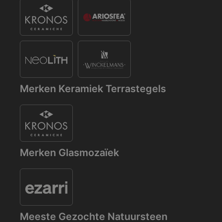
Merken Keramiek Terrastegels
Merken Glasmozaïek
Meeste Gezochte Natuursteen