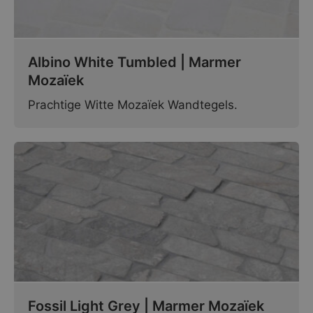
Albino White Tumbled | Marmer
Mozaïek
Prachtige Witte Mozaïek Wandtegels.
Fossil Light Grey | Marmer Mozaïek