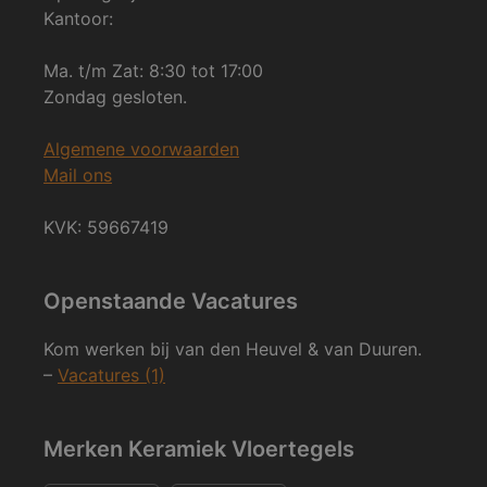
Kantoor:
Ma. t/m Zat: 8:30 tot 17:00
Zondag gesloten.
Algemene voorwaarden
Mail ons
KVK: 59667419
Openstaande Vacatures
Kom werken bij van den Heuvel & van Duuren.
–
Vacatures (1)
Merken Keramiek Vloertegels