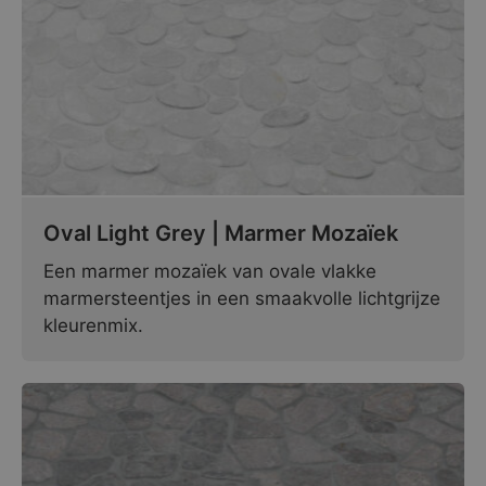
Oval Light Grey | Marmer Mozaïek
Een marmer mozaïek van ovale vlakke
marmersteentjes in een smaakvolle lichtgrijze
kleurenmix.