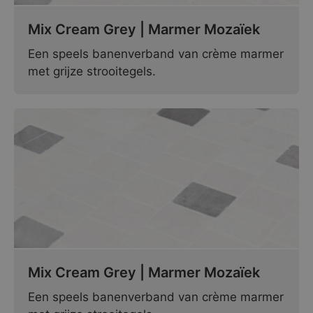
Mix Cream Grey | Marmer Mozaïek
Een speels banenverband van crème marmer
met grijze strooitegels.
Mix Cream Grey | Marmer Mozaïek
Een speels banenverband van crème marmer