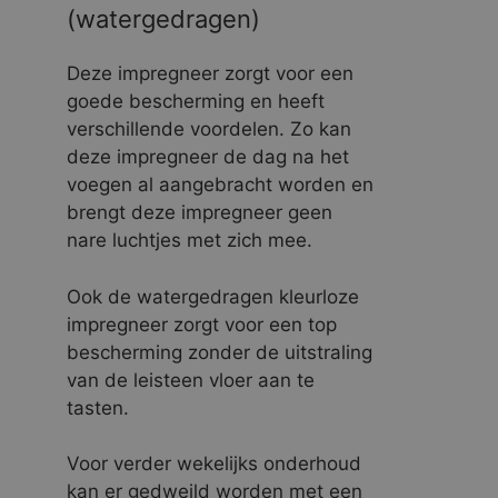
(watergedragen)
Deze impregneer zorgt voor een
goede bescherming en heeft
verschillende voordelen. Zo kan
deze impregneer de dag na het
voegen al aangebracht worden en
brengt deze impregneer geen
nare luchtjes met zich mee.
Ook de watergedragen kleurloze
impregneer zorgt voor een top
bescherming zonder de uitstraling
van de leisteen vloer aan te
tasten.
Voor verder wekelijks onderhoud
kan er gedweild worden met een