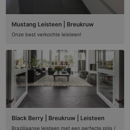
Mustang Leisteen | Breukruw
Onze best verkochte leisteen!
Black Berry | Breukruw | Leisteen
Braziliaanse leisteen met een perfecte prijs /