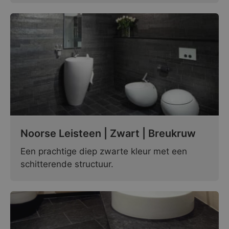
Noorse Leisteen | Zwart | Breukruw
Een prachtige diep zwarte kleur met een
schitterende structuur.