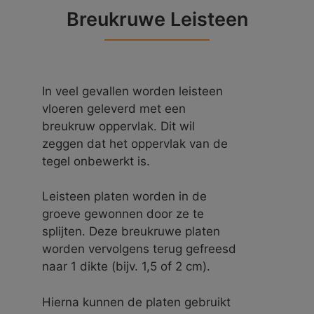
Breukruwe Leisteen
In veel gevallen worden leisteen
vloeren geleverd met een
breukruw oppervlak. Dit wil
zeggen dat het oppervlak van de
tegel onbewerkt is.
Leisteen platen worden in de
groeve gewonnen door ze te
splijten. Deze breukruwe platen
worden vervolgens terug gefreesd
naar 1 dikte (bijv. 1,5 of 2 cm).
Hierna kunnen de platen gebruikt