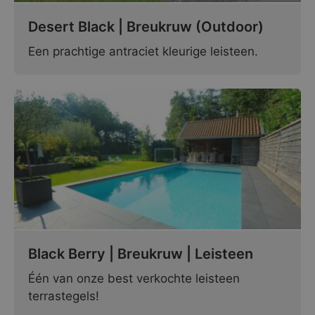
Desert Black | Breukruw (Outdoor)
Een prachtige antraciet kleurige leisteen.
Black Berry | Breukruw | Leisteen
Één van onze best verkochte leisteen
terrastegels!