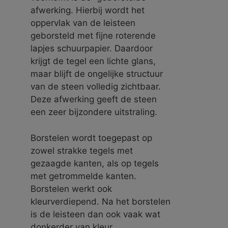
afwerking. Hierbij wordt het
oppervlak van de leisteen
geborsteld met fijne roterende
lapjes schuurpapier. Daardoor
krijgt de tegel een lichte glans,
maar blijft de ongelijke structuur
van de steen volledig zichtbaar.
Deze afwerking geeft de steen
een zeer bijzondere uitstraling.
Borstelen wordt toegepast op
zowel strakke tegels met
gezaagde kanten, als op tegels
met getrommelde kanten.
Borstelen werkt ook
kleurverdiepend. Na het borstelen
is de leisteen dan ook vaak wat
donkerder van kleur.