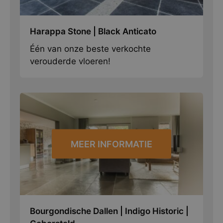
Harappa Stone | Black Anticato
Één van onze beste verkochte
verouderde vloeren!
MEER INFORMATIE
Bourgondische Dallen | Indigo Historic |