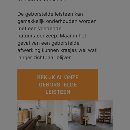
De geborstelde leisteen kan
gemakkelijk onderhouden worden
met een voedende
natuursteenzeep. Maar in het
geval van een geborstelde
afwerking kunnen krasjes wel wat
langer zichtbaar blijven.
BEKIJK AL ONZE
GEBORSTELDE
LEISTEEN