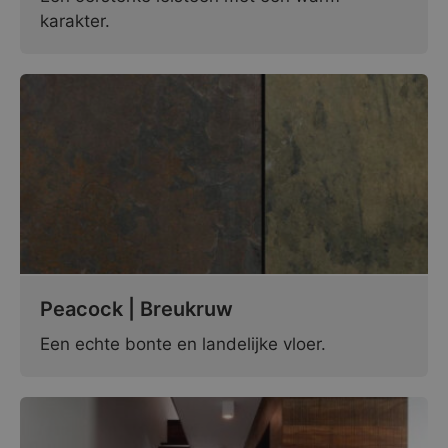
karakter.
Peacock | Breukruw
Een echte bonte en landelijke vloer.