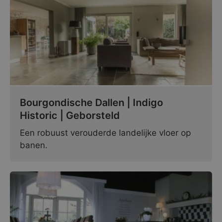
Bourgondische Dallen | Indigo
Historic | Geborsteld
Een robuust verouderde landelijke vloer op
banen.