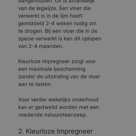
aangehouden. Dit is afhankelijk
van de legwijze. Een vloer die
verwerkt is in de lijm heeft
gemiddeld 2-4 weken nodig om
te drogen. Bij een vloer die in de
specie verwerkt is kan dit oplopen
van 2-4 maanden.
Kleurloze impregneer zorgt voor
een maximale bescherming
zonder de uitstraling van de vloer
aan te tasten.
Voor verder wekelijks onderhoud
kan er gedweild worden met een
voedende natuursteenzeep.
2. Kleurloze Impregneer