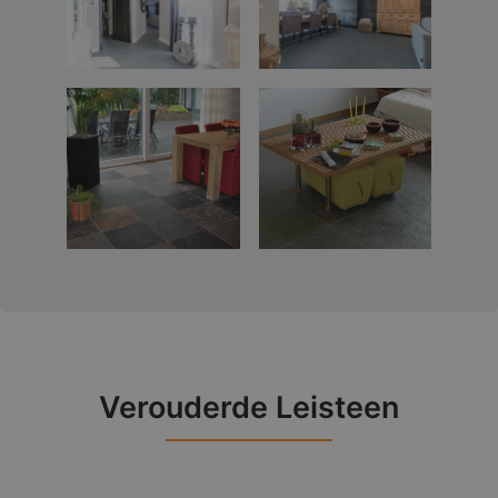
Verouderde Leisteen