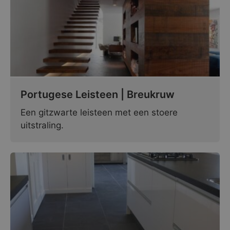
Portugese Leisteen | Breukruw
Een gitzwarte leisteen met een stoere
uitstraling.