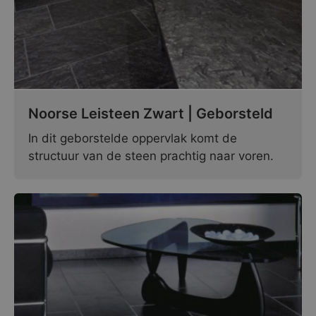
Noorse Leisteen Zwart | Geborsteld
In dit geborstelde oppervlak komt de
structuur van de steen prachtig naar voren.