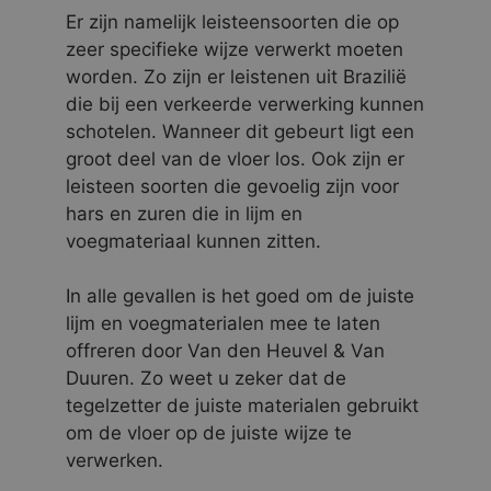
Er zijn namelijk leisteensoorten die op
zeer specifieke wijze verwerkt moeten
worden. Zo zijn er leistenen uit Brazilië
die bij een verkeerde verwerking kunnen
schotelen. Wanneer dit gebeurt ligt een
groot deel van de vloer los. Ook zijn er
leisteen soorten die gevoelig zijn voor
hars en zuren die in lijm en
voegmateriaal kunnen zitten.
In alle gevallen is het goed om de juiste
lijm en voegmaterialen mee te laten
offreren door Van den Heuvel & Van
Duuren. Zo weet u zeker dat de
tegelzetter de juiste materialen gebruikt
om de vloer op de juiste wijze te
verwerken.