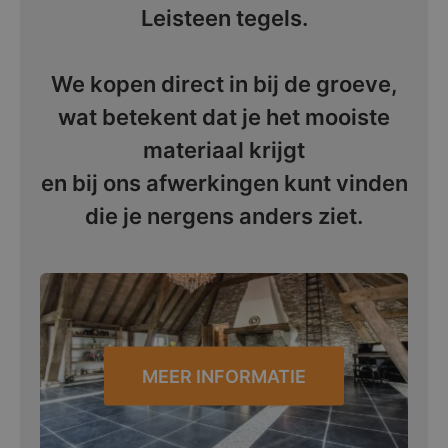
Leisteen tegels.
We kopen direct in bij de groeve,
wat betekent dat je het mooiste
materiaal krijgt
en bij ons afwerkingen kunt vinden
die je nergens anders ziet.
MEER INFORMATIE