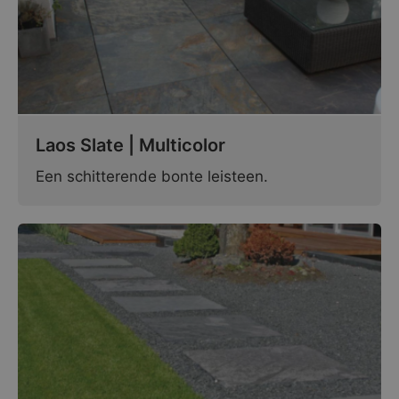
Laos Slate | Multicolor
Een schitterende bonte leisteen.