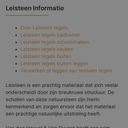
Leisteen Informatie
Over Leisteen tegels
Leisteen tegels badkamer
Leisteen tegels schoonmaken
Leisteen tegels keuken
Leisteen tegels buiten
Leisteen tegels buiten leggen
Verwerken of leggen van leisteen tegels
Leisteen is een prachtig materiaal dat zich veelal
onderscheidt door zijn breukruwe structuur. De
schollen van deze natuursteen zijn hierin
kenmerkend en zorgen ervoor dat het materiaal
een prachtige natuurlijke uitstraling heeft.