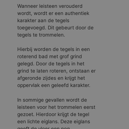
Wanneer leisteen verouderd
wordt, wordt er een authentiek
karakter aan de tegels
toegevoegd. Dit gebeurt door de
tegels te trommelen.
Hierbij worden de tegels in een
roterend bad met grof grind
gelegd. Door de tegels in het
grind te laten roteren, ontstaan er
afgeronde zijdes en krijgt het
oppervlak een geleefd karakter.
In sommige gevallen wordt de
leisteen voor het trommelen eerst
gezoet. Hierdoor krijgt de tegel
een lichte eiglans. Deze eiglans
geeft de vloer een nog