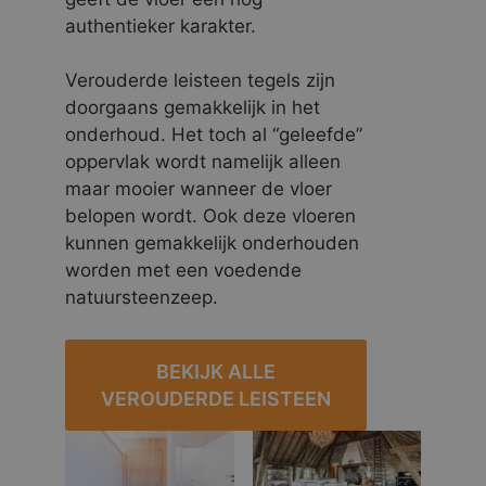
authentieker karakter.
Verouderde leisteen tegels zijn
doorgaans gemakkelijk in het
onderhoud. Het toch al “geleefde”
oppervlak wordt namelijk alleen
maar mooier wanneer de vloer
belopen wordt. Ook deze vloeren
kunnen gemakkelijk onderhouden
worden met een voedende
natuursteenzeep.
BEKIJK ALLE
VEROUDERDE LEISTEEN