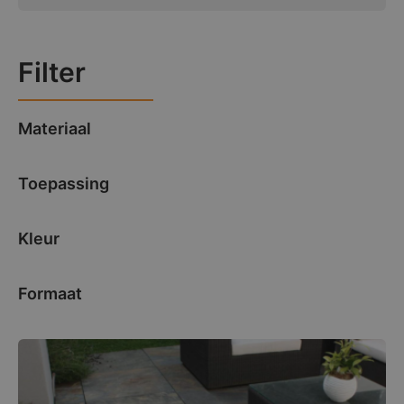
Filter
Materiaal
Toepassing
Kleur
Formaat