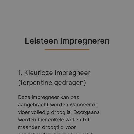
Leisteen Impregneren
1. Kleurloze Impregneer
(terpentine gedragen)
Deze impregneer kan pas
aangebracht worden wanneer de
vloer volledig droog is. Doorgaans
worden hier enkele weken tot
maanden droogtijd voor