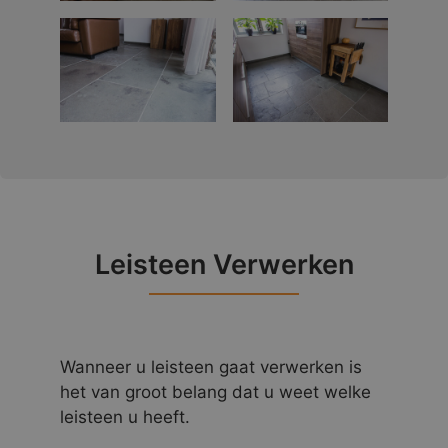
Leisteen Verwerken
Wanneer u leisteen gaat verwerken is
het van groot belang dat u weet welke
leisteen u heeft.