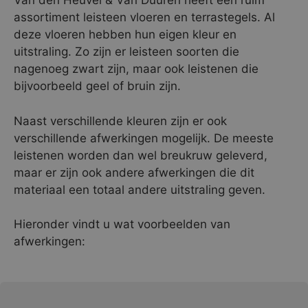
Van den Heuvel & Van Duuren heeft een ruim
assortiment leisteen vloeren en terrastegels. Al
deze vloeren hebben hun eigen kleur en
uitstraling. Zo zijn er leisteen soorten die
nagenoeg zwart zijn, maar ook leistenen die
bijvoorbeeld geel of bruin zijn.
Naast verschillende kleuren zijn er ook
verschillende afwerkingen mogelijk. De meeste
leistenen worden dan wel breukruw geleverd,
maar er zijn ook andere afwerkingen die dit
materiaal een totaal andere uitstraling geven.
Hieronder vindt u wat voorbeelden van
afwerkingen: