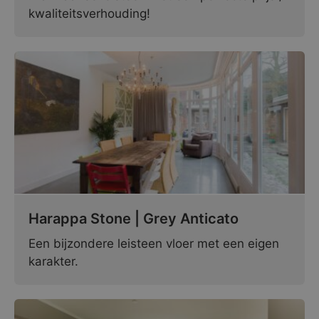
kwaliteitsverhouding!
Harappa Stone | Grey Anticato
Een bijzondere leisteen vloer met een eigen
karakter.