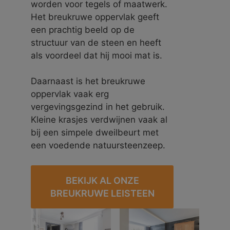
worden voor tegels of maatwerk.
Het breukruwe oppervlak geeft
een prachtig beeld op de
structuur van de steen en heeft
als voordeel dat hij mooi mat is.
Daarnaast is het breukruwe
oppervlak vaak erg
vergevingsgezind in het gebruik.
Kleine krasjes verdwijnen vaak al
bij een simpele dweilbeurt met
een voedende natuursteenzeep.
BEKIJK AL ONZE
BREUKRUWE LEISTEEN